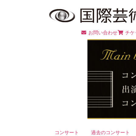
お問い合わせ
チケ
コンサート
過去のコンサート