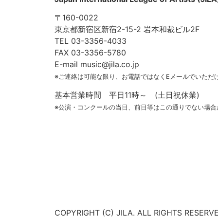
〒160-0022
東京都新宿区新宿2-15-2 岩本和裁ビル2F
TEL 03-3356-4033
FAX 03-3356-5780
E-mail music@jila.co.jp
※ご連絡は可能な限り、お電話ではなくEメールでいただ
基本営業時間 平日11時～ (土日祝休業)
※公演・コンクールの当日、前日等はこの通りでない場合
COPYRIGHT (C) JILA. ALL RIGHTS RESERVE