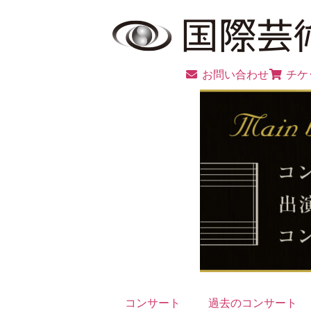
お問い合わせ
チケ
コンサート
過去のコンサート