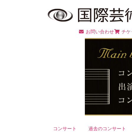
お問い合わせ
チケ
コンサート
過去のコンサート