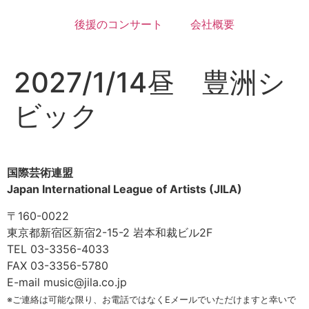
後援のコンサート
会社概要
2027/1/14昼 豊洲シ
ビック
国際芸術連盟
Japan International League of Artists (JILA)
〒160-0022
東京都新宿区新宿2-15-2 岩本和裁ビル2F
TEL 03-3356-4033
FAX 03-3356-5780
E-mail music@jila.co.jp
※ご連絡は可能な限り、お電話ではなくEメールでいただけますと幸いで