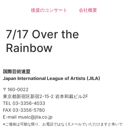
後援のコンサート
会社概要
7/17 Over the
Rainbow
国際芸術連盟
Japan International League of Artists (JILA)
〒160-0022
東京都新宿区新宿2-15-2 岩本和裁ビル2F
TEL 03-3356-4033
FAX 03-3356-5780
E-mail music@jila.co.jp
※ご連絡は可能な限り、お電話ではなくEメールでいただけますと幸いで