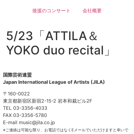
後援のコンサート
会社概要
5/23「ATTILA＆
YOKO duo recital」
国際芸術連盟
Japan International League of Artists (JILA)
〒160-0022
東京都新宿区新宿2-15-2 岩本和裁ビル2F
TEL 03-3356-4033
FAX 03-3356-5780
E-mail music@jila.co.jp
※ご連絡は可能な限り、お電話ではなくEメールでいただけますと幸いで