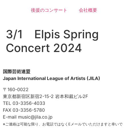
後援のコンサート
会社概要
3/1 Elpis Spring
Concert 2024
国際芸術連盟
Japan International League of Artists (JILA)
〒160-0022
東京都新宿区新宿2-15-2 岩本和裁ビル2F
TEL 03-3356-4033
FAX 03-3356-5780
E-mail music@jila.co.jp
※ご連絡は可能な限り、お電話ではなくEメールでいただけますと幸いで