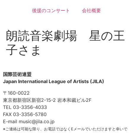
後援のコンサート
会社概要
朗読音楽劇場 星の王
子さま
国際芸術連盟
Japan International League of Artists (JILA)
〒160-0022
東京都新宿区新宿2-15-2 岩本和裁ビル2F
TEL 03-3356-4033
FAX 03-3356-5780
E-mail music@jila.co.jp
※ご連絡は可能な限り、お電話ではなくEメールでいただけますと幸いで