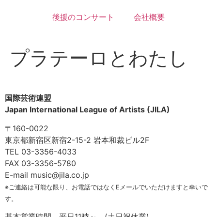
後援のコンサート
会社概要
プラテーロとわたし
国際芸術連盟
Japan International League of Artists (JILA)
〒160-0022
東京都新宿区新宿2-15-2 岩本和裁ビル2F
TEL 03-3356-4033
FAX 03-3356-5780
E-mail music@jila.co.jp
※ご連絡は可能な限り、お電話ではなくEメールでいただけますと幸いで
す。
基本営業時間 平日11時～ (土日祝休業)