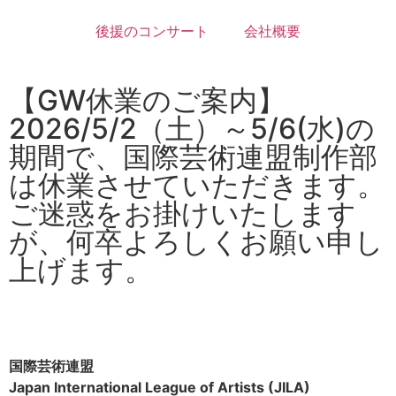
後援のコンサート
会社概要
【GW休業のご案内】
2026/5/2（土）～5/6(水)の
期間で、国際芸術連盟制作部
は休業させていただきます。
ご迷惑をお掛けいたします
が、何卒よろしくお願い申し
上げます。
国際芸術連盟
Japan International League of Artists (JILA)