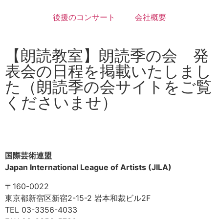
後援のコンサート
会社概要
【朗読教室】朗読季の会 発
表会の日程を掲載いたしまし
た（朗読季の会サイトをご覧
くださいませ）
国際芸術連盟
Japan International League of Artists (JILA)
〒160-0022
東京都新宿区新宿2-15-2 岩本和裁ビル2F
TEL 03-3356-4033